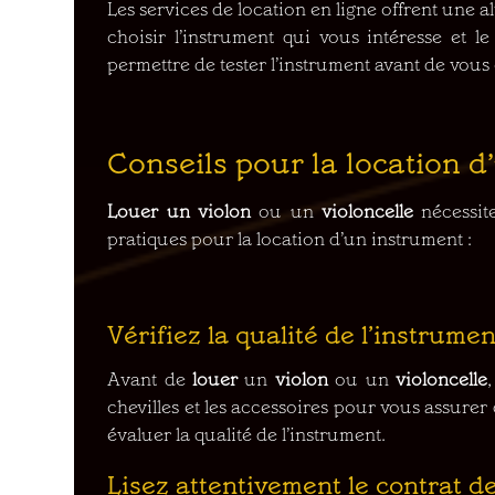
Les services de location en ligne offrent une 
choisir l’instrument qui vous intéresse et 
permettre de tester l’instrument avant de vous
Conseils pour la location d
Louer un violon
ou un
violoncelle
nécessit
pratiques pour la location d’un instrument :
Vérifiez la qualité de l’instrumen
Avant de
louer
un
violon
ou un
violoncelle
chevilles et les accessoires pour vous assure
évaluer la qualité de l’instrument.
Lisez attentivement le contrat de