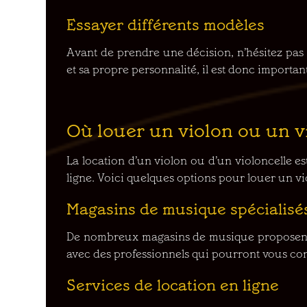
Essayer différents modèles
Avant de prendre une décision, n’hésitez pas
et sa propre personnalité, il est donc importan
Où louer un violon ou un v
La location d’un violon ou d’un violoncelle es
ligne. Voici quelques options pour louer un vi
Magasins de musique spécialisé
De nombreux magasins de musique proposent d
avec des professionnels qui pourront vous cons
Services de location en ligne