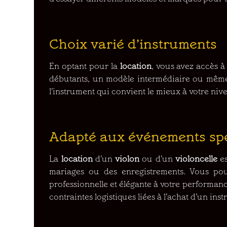
Choix varié d’instruments
En optant pour la
location
, vous avez accès à
débutants, un modèle intermédiaire ou même
l’instrument qui convient le mieux à votre nive
Adapté aux événements sp
La
location
d’un
violon
ou d’un
violoncelle
e
mariages ou des enregistrements. Vous pou
professionnelle et élégante à votre performan
contraintes logistiques liées à l’achat d’un ins