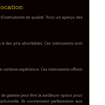
location
é d’instruments de qualité. Voici un aperçu des
 à des prix abordables. Ces instruments sont
 certaine expérience. Ces instruments offrent
 de gamme peut être la meilleure option pour
ptionnelle. Ils conviennent parfaitement aux