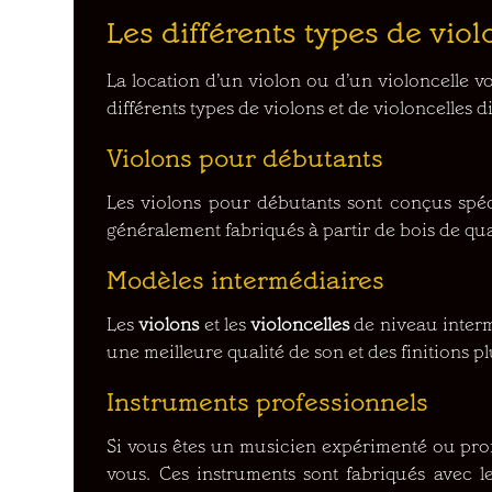
Les différents types de viol
La location d’un violon ou d’un violoncelle vo
différents types de violons et de violoncelles di
Violons pour débutants
Les violons pour débutants sont conçus spéc
généralement fabriqués à partir de bois de qua
Modèles intermédiaires
Les
violons
et les
violoncelles
de niveau interm
une meilleure qualité de son et des finitions 
Instruments professionnels
Si vous êtes un musicien expérimenté ou prof
vous. Ces instruments sont fabriqués avec l