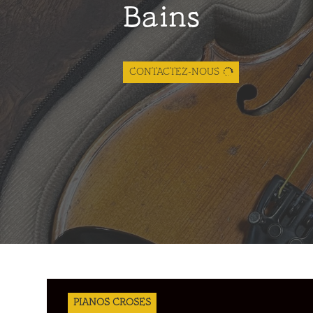
Bains
CONTACTEZ-NOUS
PIANOS CROSES