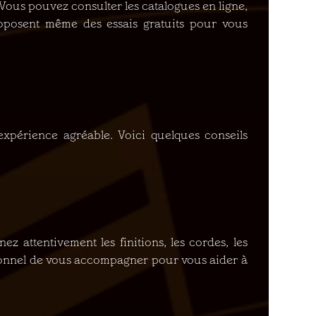
 Vous pouvez consulter les catalogues en ligne,
proposent même des essais gratuits pour vous
xpérience agréable. Voici quelques conseils
nez attentivement les finitions, les cordes, les
ssionnel de vous accompagner pour vous aider à