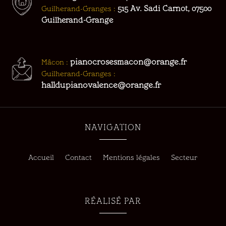
Guilherand-Granges :
515 Av. Sadi Carnot, 07500
Guilherand-Grange
pianocrosesmacon@orange.fr
Mâcon :
Guilherand-Granges :
halldupianovalence@orange.fr
NAVIGATION
Accueil
Contact
Mentions légales
Secteur
RÉALISÉ PAR