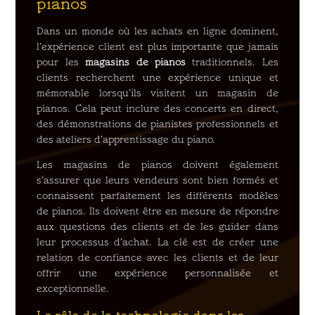
pianos
Dans un monde où les achats en ligne dominent,
l’expérience client est plus importante que jamais
pour les
magasins de pianos
traditionnels. Les
clients recherchent une expérience unique et
mémorable lorsqu’ils visitent un magasin de
pianos. Cela peut inclure des concerts en direct,
des démonstrations de pianistes professionnels et
des ateliers d’apprentissage du piano.
Les magasins de pianos doivent également
s’assurer que leurs vendeurs sont bien formés et
connaissent parfaitement les différents modèles
de pianos. Ils doivent être en mesure de répondre
aux questions des clients et de les guider dans
leur processus d’achat. La clé est de créer une
relation de confiance avec les clients et de leur
offrir une expérience personnalisée et
exceptionnelle.