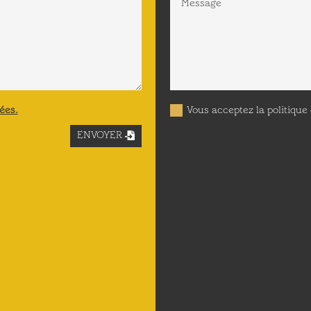
ées.
Vous acceptez la politique
ENVOYER