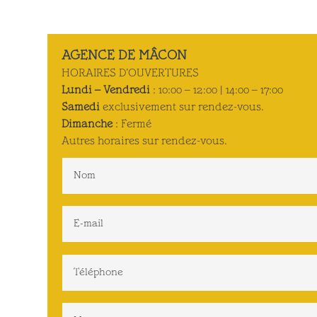
AGENCE DE MÂCON
HORAIRES D’OUVERTURES
Lundi – Vendredi
: 10:00 – 12:00 | 14:00 – 17:00
Samedi
exclusivement sur rendez-vous.
Dimanche
: Fermé
Autres horaires sur rendez-vous.