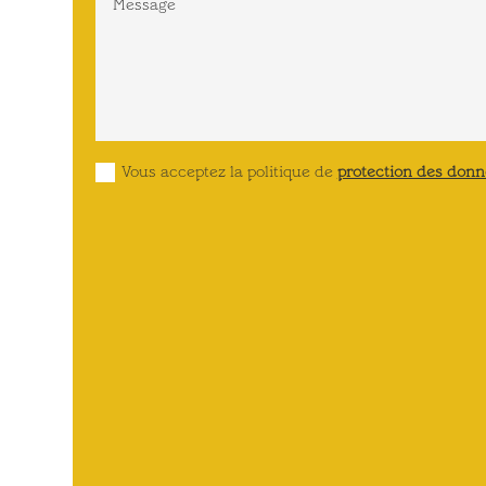
Vous acceptez la politique de
protection des donn