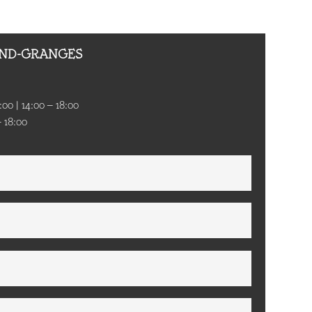
AND-GRANGES
:00 | 14:00 – 18:00
– 18:00