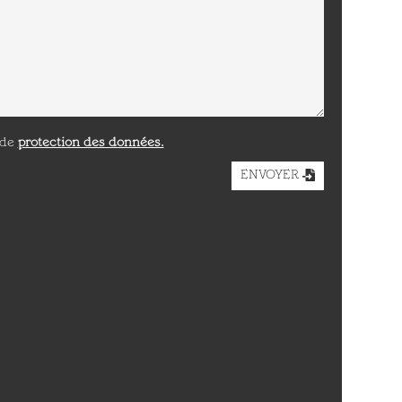
 de
protection des données.
ENVOYER