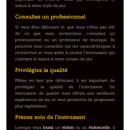
mieux à votre style de jeu.
Consultez un professionnel
Si vous êtes débutant et que vous n’êtes pas sûr
de ce que vous recherchez, consultez un
professionnel ou un professeur de musique. Ils
pourront vous conseiller sur les caractéristiques à
rechercher et vous aider à choisir l’instrument qui
convient le mieux à votre niveau de jeu.
Privilégiez la qualité
Même en tant que débutant, il est important de
privilégier la qualité de l’instrument. Un
instrument de qualité vous offrira une meilleure
expérience de jeu et vous permettra de progresser
plus rapidement.
Prenez soin de l’instrument
Lorsque vous
louez
un
violon
ou un
violoncelle
, il