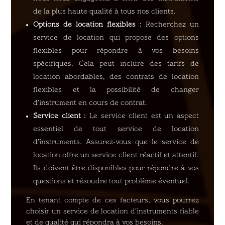
de la plus haute qualité à tous nos clients.
Options de location flexibles :
Recherchez un
service de location qui propose des options
flexibles pour répondre à vos besoins
spécifiques. Cela peut inclure des tarifs de
location abordables, des contrats de location
flexibles et la possibilité de changer
d’instrument en cours de contrat.
Service client :
Le service client est un aspect
essentiel de tout service de location
d’instruments. Assurez-vous que le service de
location offre un service client réactif et attentif.
Ils doivent être disponibles pour répondre à vos
questions et résoudre tout problème éventuel.
En tenant compte de ces facteurs, vous pourrez
choisir un service de location d’instruments fiable
et de qualité qui répondra à vos besoins.