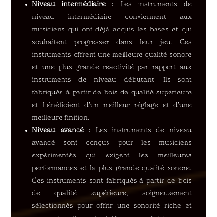
Niveau intermédiaire :
Les instruments de
niveau intermédiaire conviennent aux
musiciens qui ont déjà acquis les bases et qui
souhaitent progresser dans leur jeu. Ces
instruments offrent une meilleure qualité sonore
et une plus grande réactivité par rapport aux
instruments de niveau débutant. Ils sont
fabriqués à partir de bois de qualité supérieure
et bénéficient d’un meilleur réglage et d’une
meilleure finition.
Niveau avancé :
Les instruments de niveau
avancé sont conçus pour les musiciens
expérimentés qui exigent les meilleures
performances et la plus grande qualité sonore.
Ces instruments sont fabriqués à partir de bois
de qualité supérieure, soigneusement
sélectionnés pour offrir une sonorité riche et