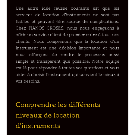
Une autre idée fausse courante est que les
services de location d’instruments ne sont pas
fiables et peuvent être source de complications.
Chez PIANOS CROSES, nous nous engageons à
offrir un service client de premier ordre à tous nos
clients. Nous comprenons que la location d’un
instrument est une décision importante et nous
nous efforçons de rendre le processus aussi
simple et transparent que possible. Notre équipe
est là pour répondre à toutes vos questions et vous
aider à choisir l’instrument qui convient le mieux à
vos besoins.
Comprendre les différents
niveaux de location
d’instruments