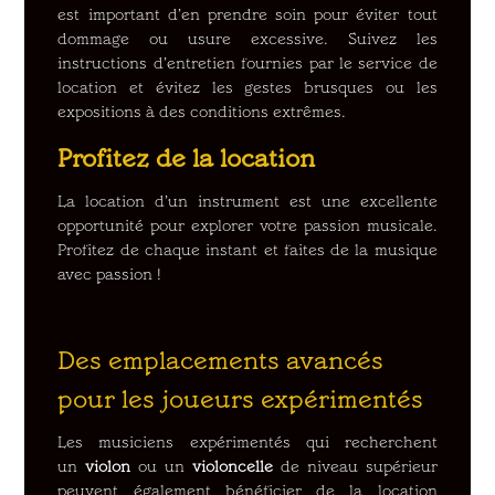
est important d’en prendre soin pour éviter tout
dommage ou usure excessive. Suivez les
instructions d’entretien fournies par le service de
location et évitez les gestes brusques ou les
expositions à des conditions extrêmes.
Profitez de la location
La location d’un instrument est une excellente
opportunité pour explorer votre passion musicale.
Profitez de chaque instant et faites de la musique
avec passion !
Des emplacements avancés
pour les joueurs expérimentés
Les musiciens expérimentés qui recherchent
un
violon
ou un
violoncelle
de niveau supérieur
peuvent également bénéficier de la location