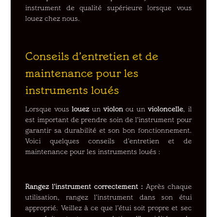
instrument de qualité supérieure lorsque vous
louez chez nous.
Conseils d’entretien et de
maintenance pour les
instruments loués
Lorsque vous
louez
un
violon
ou un
violoncelle
, il
est important de prendre soin de l’instrument pour
garantir sa durabilité et son bon fonctionnement.
Voici quelques conseils d’entretien et de
maintenance pour les instruments loués :
Rangez l’instrument correctement :
Après chaque
utilisation, rangez l’instrument dans son étui
approprié. Veillez à ce que l’étui soit propre et sec