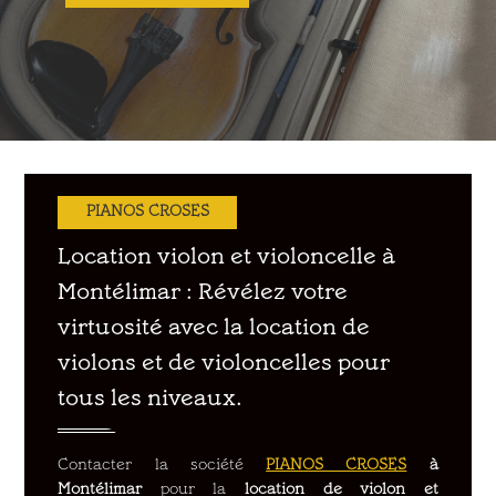
PIANOS CROSES
Location violon et violoncelle à
Montélimar : Révélez votre
virtuosité avec la location de
violons et de violoncelles pour
tous les niveaux.
Contacter la société
PIANOS CROSES
à
Montélimar
pour la
location de violon et