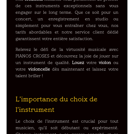
de ces instruments exceptionnels sans vous
engager sur le long terme. Que ce soit pour un
concert, un enregistrement en studio ou
simplement pour vous entraîner chez vous, nos
tarifs abordables et notre service client dédié
garantissent votre entière satisfaction.
Relevez le défi de la virtuosité musicale avec
PIANOS CROSES et découvrez la joie de jouer sur
un instrument de qualité.
Louez
votre
violon
ou
votre
violoncelle
dès maintenant et laissez votre
talent briller !
L’importance du choix de
l’instrument
Le choix de l’instrument est crucial pour tout
musicien, qu’il soit débutant ou expérimenté.